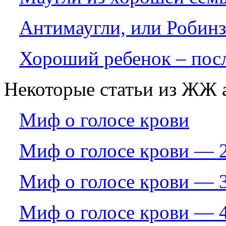
Антимаугли, или Робин
Хороший ребенок – пос
Некоторые статьи из ЖЖ а
Миф о голосе крови
Миф о голосе крови — 
Миф о голосе крови — 
Миф о голосе крови — 