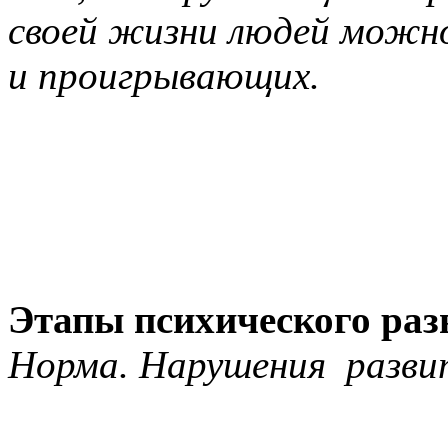
своей жизни людей можн
и проигрывающих.
Этапы психического раз
Норма. Нарушения разви