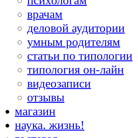
психологам
врачам
деловой аудитории
умным родителям
статьи по типологии
типология он-лайн
видеозаписи
отзывы
магазин
наука. жизнь!