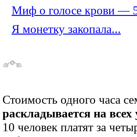
Миф о голосе крови — 
Я монетку закопала...
Стоимость одного часа се
раскладывается на всех
10 человек платят за чет