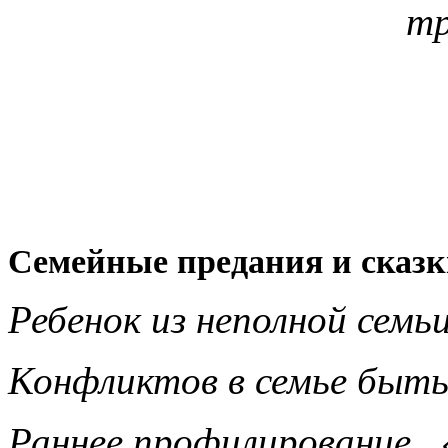
тр
Семейные предания и сказк
Ребенок из неполной семь
Конфликтов в семье быть
Раннее профилирование. 