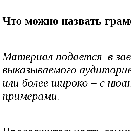
Что можно назвать гра
Материал подается в зав
выказываемого аудиторие
или более широко – с ню
примерами.