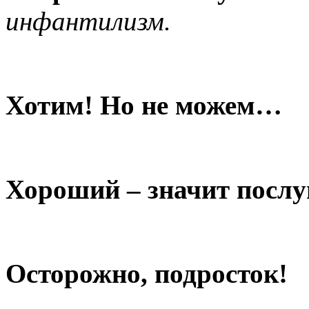
инфантилизм.
Хотим! Но не можем…
Хороший – значит пос
Осторожно, подросток!