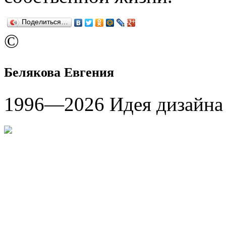
Поделиться…
©
Белякова Евгения
1996—
2026
Идея дизайн