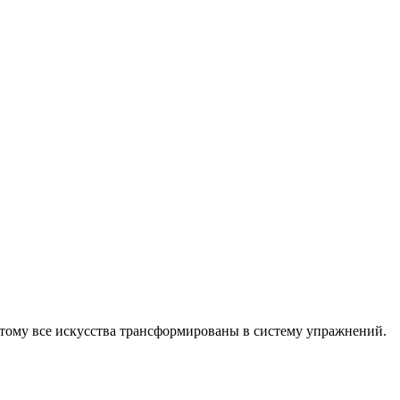
Поэтому все искусства трансформированы в систему упражнений.